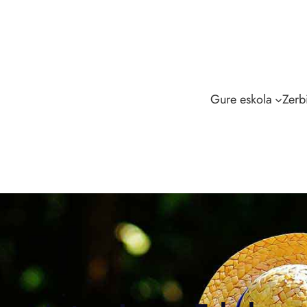
Gure eskola
Zerb